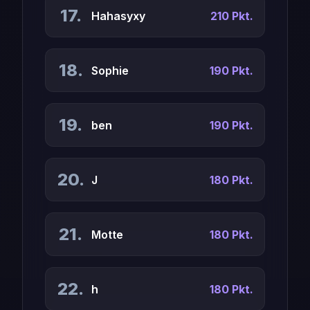
17.
Hahasyxy
210 Pkt.
18.
Sophie
190 Pkt.
19.
ben
190 Pkt.
20.
J
180 Pkt.
21.
Motte
180 Pkt.
22.
h
180 Pkt.