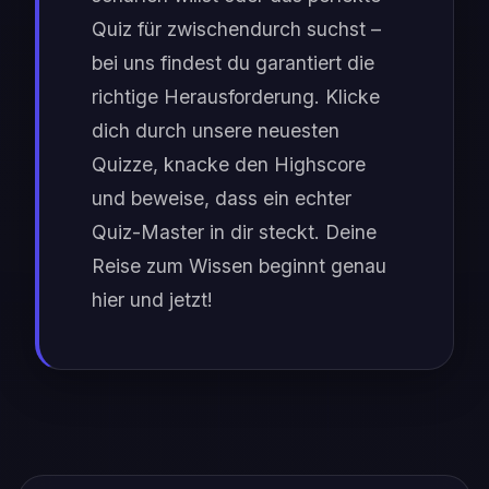
Quiz für zwischendurch suchst –
bei uns findest du garantiert die
richtige Herausforderung. Klicke
dich durch unsere neuesten
Quizze, knacke den Highscore
und beweise, dass ein echter
Quiz-Master in dir steckt. Deine
Reise zum Wissen beginnt genau
hier und jetzt!