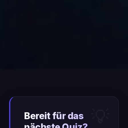
Bereit für das
nächste Quiz?