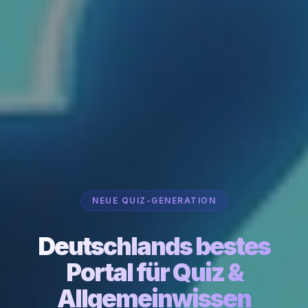
NEUE QUIZ-GENERATION
Deutschlands bestes
Portal für Quiz &
Allgemeinwissen