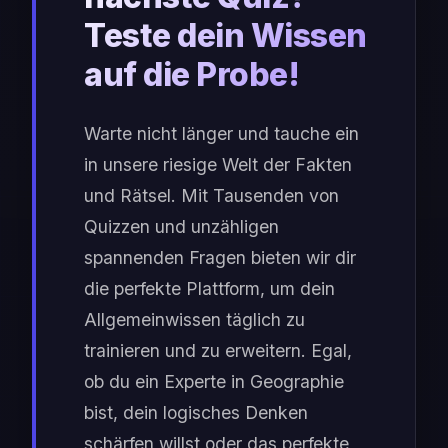
Teste dein Wissen
auf die Probe!
Warte nicht länger und tauche ein
in unsere riesige Welt der Fakten
und Rätsel. Mit Tausenden von
Quizzen und unzähligen
spannenden Fragen bieten wir dir
die perfekte Plattform, um dein
Allgemeinwissen täglich zu
trainieren und zu erweitern. Egal,
ob du ein Experte in Geographie
bist, dein logisches Denken
schärfen willst oder das perfekte