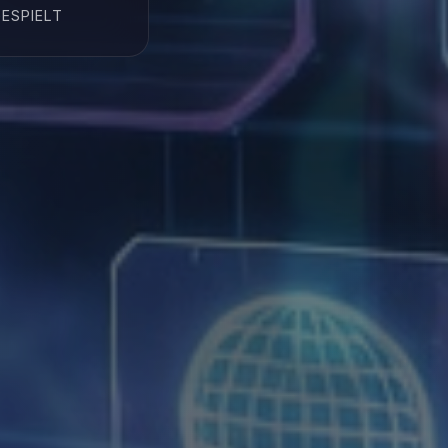
ESPIELT