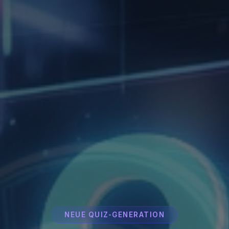
NEUE QUIZ-GENERATION