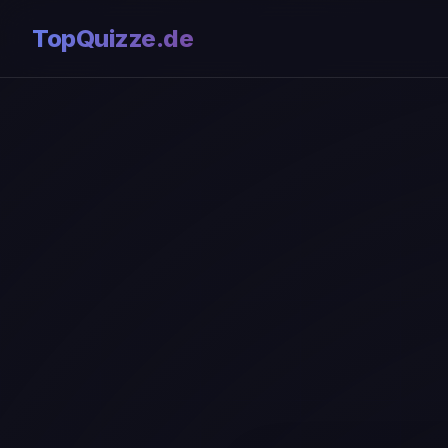
TopQuizze.de