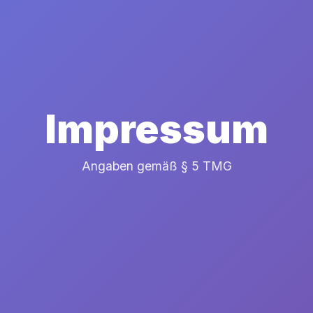
Impressum
Angaben gemäß § 5 TMG