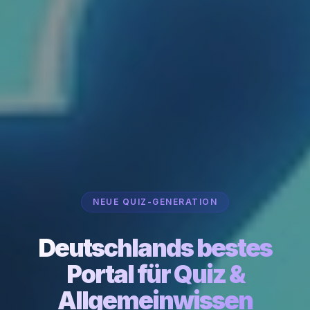
NEUE QUIZ-GENERATION
Deutschlands bestes
Portal für Quiz &
Allgemeinwissen