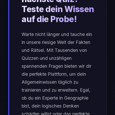
Teste dein Wissen
auf die Probe!
Warte nicht länger und tauche ein
in unsere riesige Welt der Fakten
und Rätsel. Mit Tausenden von
Quizzen und unzähligen
spannenden Fragen bieten wir dir
die perfekte Plattform, um dein
Allgemeinwissen täglich zu
trainieren und zu erweitern. Egal,
ob du ein Experte in Geographie
bist, dein logisches Denken
schärfen willst oder das perfekte