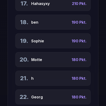
17.
Hahasyxy
210 Pkt.
18.
ben
190 Pkt.
19.
Sophie
190 Pkt.
20.
Motte
180 Pkt.
21.
h
180 Pkt.
22.
Georg
180 Pkt.