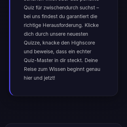
Quiz für zwischendurch suchst –
bei uns findest du garantiert die
richtige Herausforderung. Klicke
dich durch unsere neuesten
Quizze, knacke den Highscore
und beweise, dass ein echter
Quiz-Master in dir steckt. Deine
Reise zum Wissen beginnt genau
hier und jetzt!