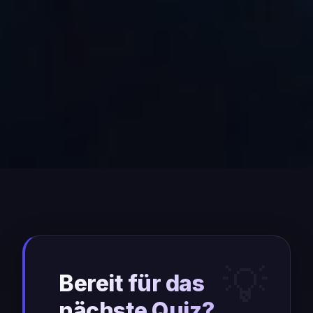
Bereit für das
nächste Quiz?