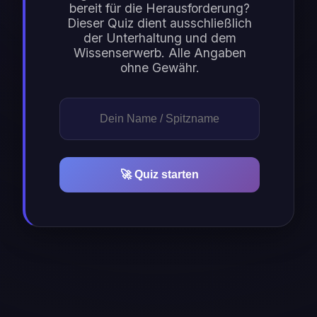
bereit für die Herausforderung?
Dieser Quiz dient ausschließlich
der Unterhaltung und dem
Wissenserwerb. Alle Angaben
ohne Gewähr.
🚀 Quiz starten