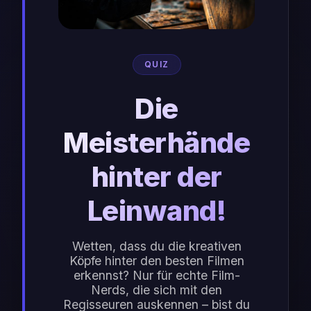
QUIZ
Die
Meisterhände
hinter der
Leinwand!
Wetten, dass du die kreativen
Köpfe hinter den besten Filmen
erkennst? Nur für echte Film-
Nerds, die sich mit den
Regisseuren auskennen – bist du