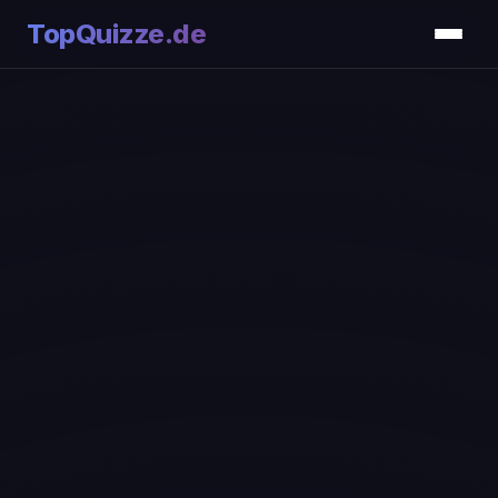
TopQuizze.de