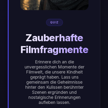
QUIZ
Zauberhafte
Filmfragmente
Erinnere dich an die
unvergesslichen Momente der
Filmwelt, die unsere Kindheit
geprägt haben. Lass uns
gemeinsam die Geheimnisse
hinter den Kulissen berühmter
Szenen ergründen und
nostalgische Erinnerungen
aufleben lassen.