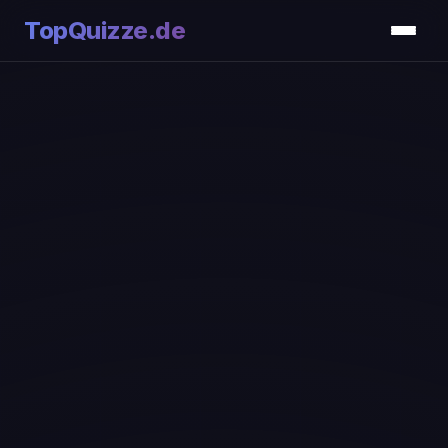
TopQuizze.de