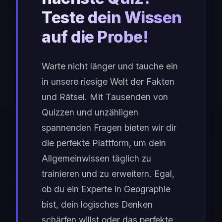
Teste dein Wissen
auf die Probe!
Warte nicht länger und tauche ein
in unsere riesige Welt der Fakten
und Rätsel. Mit Tausenden von
Quizzen und unzähligen
spannenden Fragen bieten wir dir
die perfekte Plattform, um dein
Allgemeinwissen täglich zu
trainieren und zu erweitern. Egal,
ob du ein Experte in Geographie
bist, dein logisches Denken
schärfen willst oder das perfekte