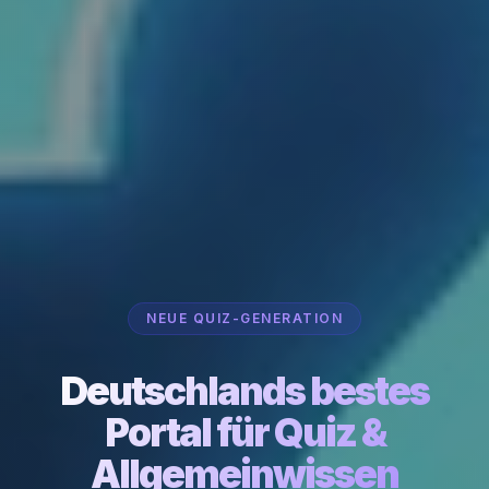
NEUE QUIZ-GENERATION
Deutschlands bestes
Portal für Quiz &
Allgemeinwissen