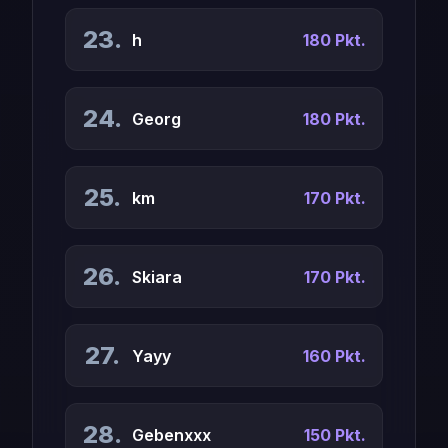
23.
h
180 Pkt.
24.
Georg
180 Pkt.
25.
km
170 Pkt.
26.
Skiara
170 Pkt.
27.
Yayy
160 Pkt.
28.
Gebenxxx
150 Pkt.