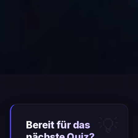
Bereit für das
nächste Quiz?