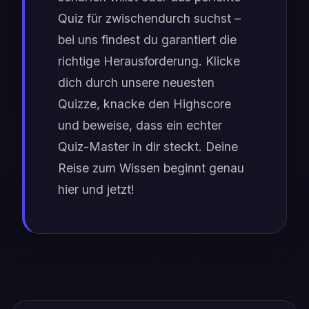
Quiz für zwischendurch suchst –
bei uns findest du garantiert die
richtige Herausforderung. Klicke
dich durch unsere neuesten
Quizze, knacke den Highscore
und beweise, dass ein echter
Quiz-Master in dir steckt. Deine
Reise zum Wissen beginnt genau
hier und jetzt!