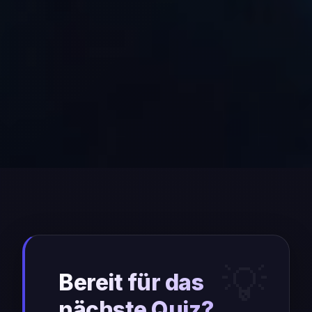
Bereit für das
nächste Quiz?