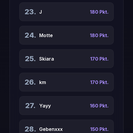
23.
J
180 Pkt.
24.
Motte
180 Pkt.
25.
Skiara
170 Pkt.
26.
km
170 Pkt.
27.
Yayy
160 Pkt.
28.
Gebenxxx
150 Pkt.