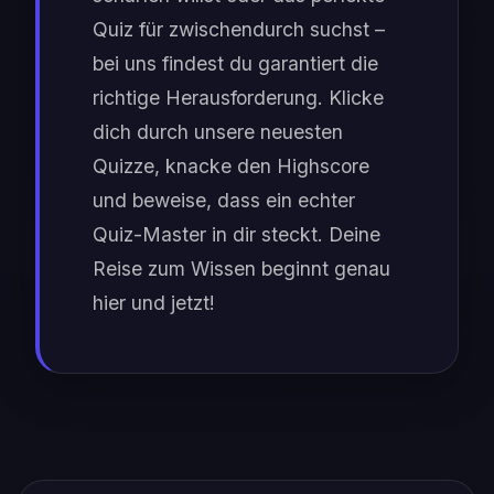
Quiz für zwischendurch suchst –
bei uns findest du garantiert die
richtige Herausforderung. Klicke
dich durch unsere neuesten
Quizze, knacke den Highscore
und beweise, dass ein echter
Quiz-Master in dir steckt. Deine
Reise zum Wissen beginnt genau
hier und jetzt!