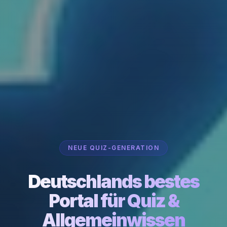
NEUE QUIZ-GENERATION
Deutschlands bestes
Portal für Quiz &
Allgemeinwissen