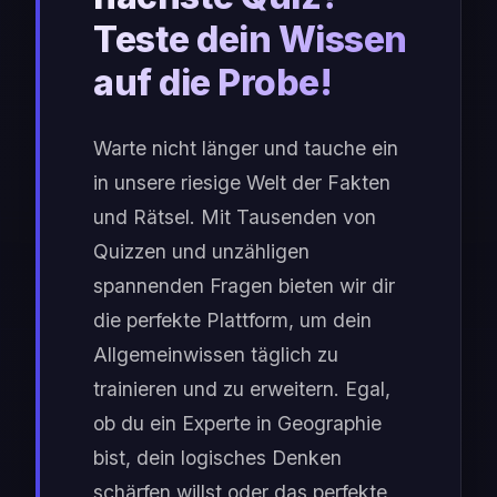
Teste dein Wissen
auf die Probe!
Warte nicht länger und tauche ein
in unsere riesige Welt der Fakten
und Rätsel. Mit Tausenden von
Quizzen und unzähligen
spannenden Fragen bieten wir dir
die perfekte Plattform, um dein
Allgemeinwissen täglich zu
trainieren und zu erweitern. Egal,
ob du ein Experte in Geographie
bist, dein logisches Denken
schärfen willst oder das perfekte