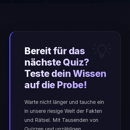
Bereit für das
nächste Quiz?
Teste dein Wissen
auf die Probe!
Warte nicht länger und tauche ein
in unsere riesige Welt der Fakten
und Rätsel. Mit Tausenden von
Quizzen und unzähligen