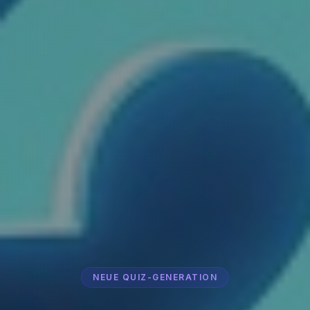
NEUE QUIZ-GENERATION