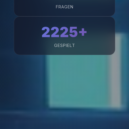
FRAGEN
2225+
GESPIELT