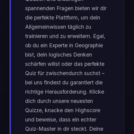
spannenden Fragen bieten wir dir
die perfekte Plattform, um dein
Allgemeinwissen täglich zu
trainieren und zu erweitern. Egal,
ob du ein Experte in Geographie
bist, dein logisches Denken
schärfen willst oder das perfekte
Quiz für zwischendurch suchst –
bei uns findest du garantiert die
richtige Herausforderung. Klicke
dich durch unsere neuesten
Quizze, knacke den Highscore
und beweise, dass ein echter
Quiz-Master in dir steckt. Deine