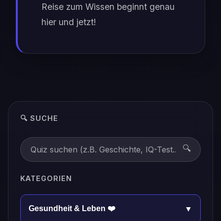
Reise zum Wissen beginnt genau
hier und jetzt!
🔍 SUCHE
🔍
KATEGORIEN
Gesundheit & Leben ❤️
▼