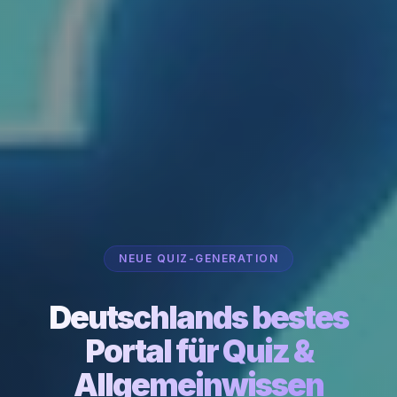
NEUE QUIZ-GENERATION
Deutschlands bestes
Portal für Quiz &
Allgemeinwissen