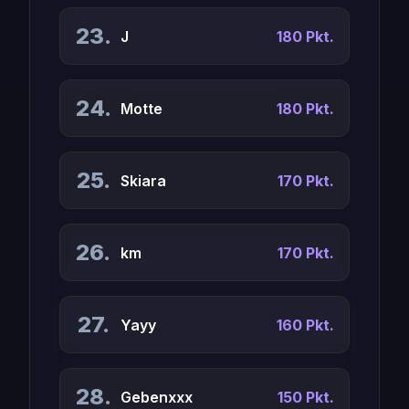
23.
J
180 Pkt.
24.
Motte
180 Pkt.
25.
Skiara
170 Pkt.
26.
km
170 Pkt.
27.
Yayy
160 Pkt.
28.
Gebenxxx
150 Pkt.