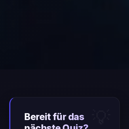
Bereit für das
nächste Quiz?