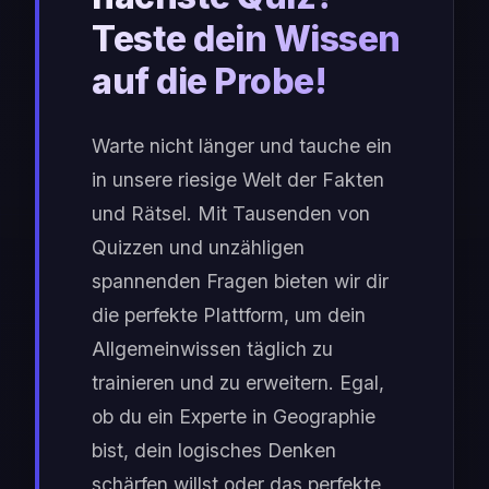
Teste dein Wissen
auf die Probe!
Warte nicht länger und tauche ein
in unsere riesige Welt der Fakten
und Rätsel. Mit Tausenden von
Quizzen und unzähligen
spannenden Fragen bieten wir dir
die perfekte Plattform, um dein
Allgemeinwissen täglich zu
trainieren und zu erweitern. Egal,
ob du ein Experte in Geographie
bist, dein logisches Denken
schärfen willst oder das perfekte