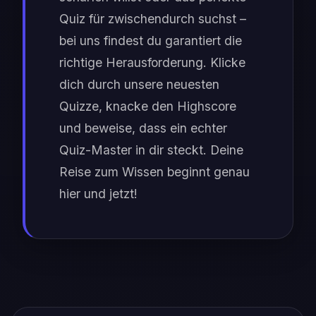
Quiz für zwischendurch suchst –
bei uns findest du garantiert die
richtige Herausforderung. Klicke
dich durch unsere neuesten
Quizze, knacke den Highscore
und beweise, dass ein echter
Quiz-Master in dir steckt. Deine
Reise zum Wissen beginnt genau
hier und jetzt!