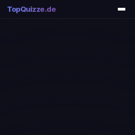
TopQuizze.de