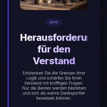
QUIZ
Herausforderung
für den
Verstand
Entdecken Sie die Grenzen Ihrer
Logik und schärfen Sie Ihren
Verstand mit kniffligen Fragen.
Nur die Besten werden bestehen
und sich als wahre Denksportler
beweisen können.