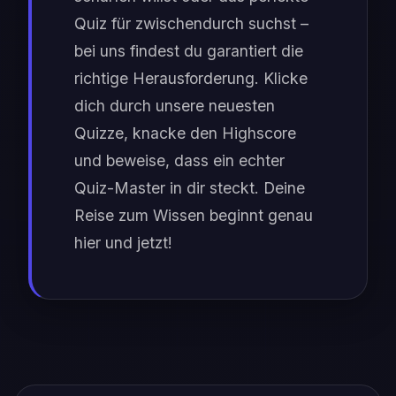
Quiz für zwischendurch suchst –
bei uns findest du garantiert die
richtige Herausforderung. Klicke
dich durch unsere neuesten
Quizze, knacke den Highscore
und beweise, dass ein echter
Quiz-Master in dir steckt. Deine
Reise zum Wissen beginnt genau
hier und jetzt!