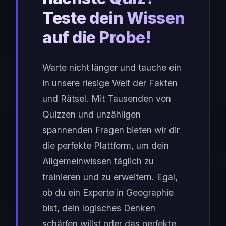
Teste dein Wissen
auf die Probe!
Warte nicht länger und tauche ein
in unsere riesige Welt der Fakten
und Rätsel. Mit Tausenden von
Quizzen und unzähligen
spannenden Fragen bieten wir dir
die perfekte Plattform, um dein
Allgemeinwissen täglich zu
trainieren und zu erweitern. Egal,
ob du ein Experte in Geographie
bist, dein logisches Denken
schärfen willst oder das perfekte