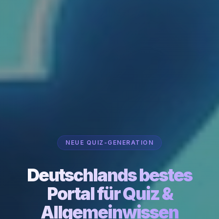
NEUE QUIZ-GENERATION
Deutschlands bestes
Portal für Quiz &
Allgemeinwissen