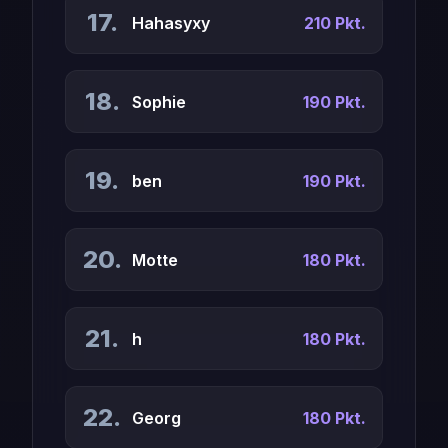
17.
Hahasyxy
210 Pkt.
18.
Sophie
190 Pkt.
19.
ben
190 Pkt.
20.
Motte
180 Pkt.
21.
h
180 Pkt.
22.
Georg
180 Pkt.