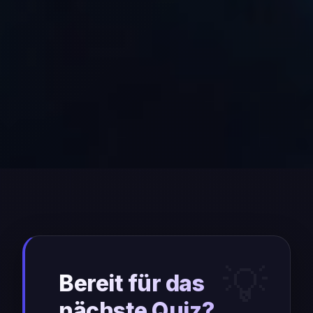
Bereit für das
nächste Quiz?