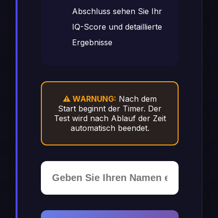
Abschluss sehen Sie Ihr
IQ-Score und detaillierte
Ergebnisse
⚠️ WARNUNG:
Nach dem
Start beginnt der Timer. Der
Test wird nach Ablauf der Zeit
automatisch beendet.