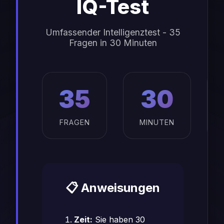
IQ-Test
Umfassender Intelligenztest - 35
Fragen in 30 Minuten
35
30
FRAGEN
MINUTEN
📋 Anweisungen
Zeit:
Sie haben 30