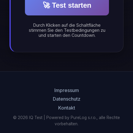
🚀 Test starten
Durch Klicken auf die Schaltfläche
stimmen Sie den Testbedingungen zu
und starten den Countdown.
Impressum
Datenschutz
Kontakt
© 2026 IQ Test | Powered by PureLog s.r.o., alle Rechte
vorbehalten.