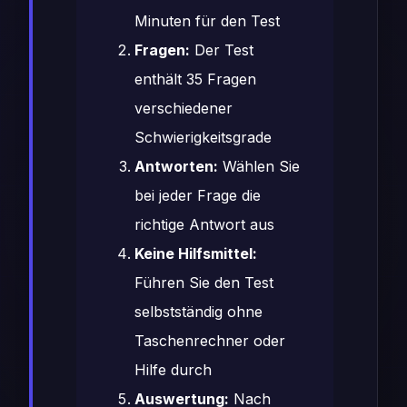
Minuten für den Test
Fragen:
Der Test
enthält 35 Fragen
verschiedener
Schwierigkeitsgrade
Antworten:
Wählen Sie
bei jeder Frage die
richtige Antwort aus
Keine Hilfsmittel:
Führen Sie den Test
selbstständig ohne
Taschenrechner oder
Hilfe durch
Auswertung:
Nach