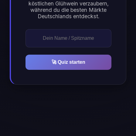
köstlichen Glühwein verzaubern,
während du die besten Märkte
Deutschlands entdeckst.
🚀 Quiz starten