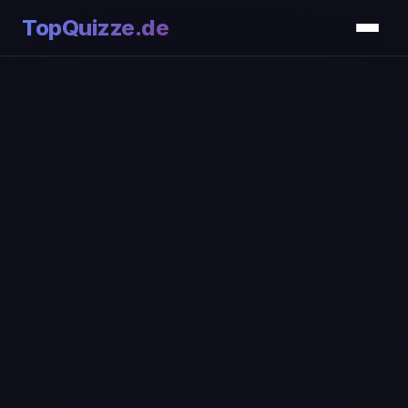
TopQuizze.de