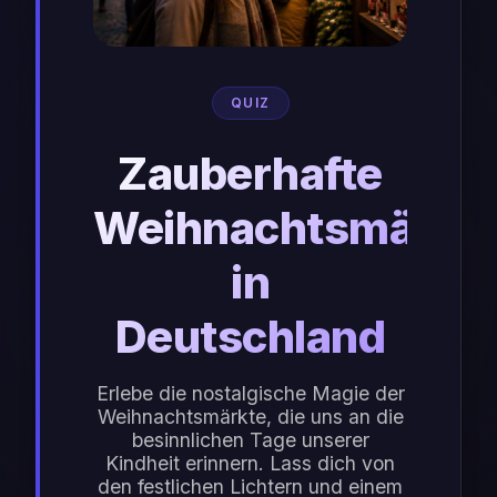
QUIZ
Zauberhafte
Weihnachtsmärkt
in
Deutschland
Erlebe die nostalgische Magie der
Weihnachtsmärkte, die uns an die
besinnlichen Tage unserer
Kindheit erinnern. Lass dich von
den festlichen Lichtern und einem