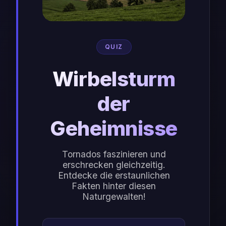
QUIZ
Wirbelsturm
der
Geheimnisse
Tornados faszinieren und
erschrecken gleichzeitig.
Entdecke die erstaunlichen
Fakten hinter diesen
Naturgewalten!