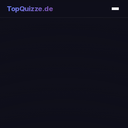
TopQuizze.de