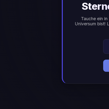
Stern
Tauche ein in
Universum bist! 