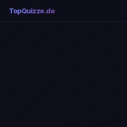
TopQuizze.de