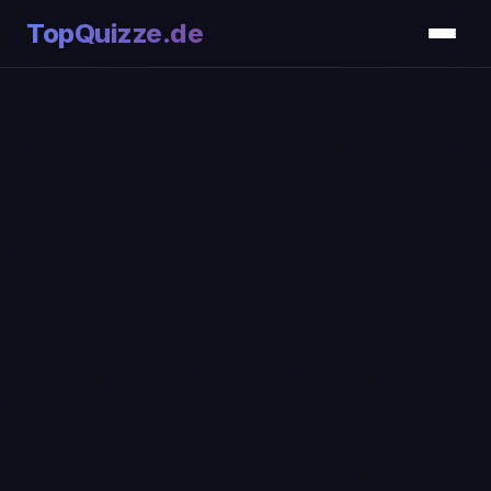
TopQuizze.de