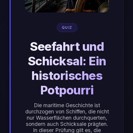
QUIZ
Seefahrt und
Schicksal: Ein
historisches
Potpourri
Die maritime Geschichte ist
durchzogen von Schiffen, die nicht
nur Wasserflächen durchquerten,
sondern auch Schicksale prägten.
In dieser Prüfung gilt es, die