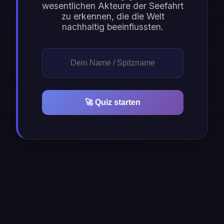
wesentlichen Akteure der Seefahrt
zu erkennen, die die Welt
nachhaltig beeinflussten.
🚀 Quiz starten