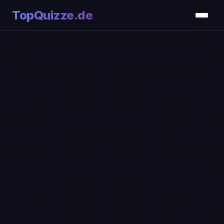
TopQuizze.de