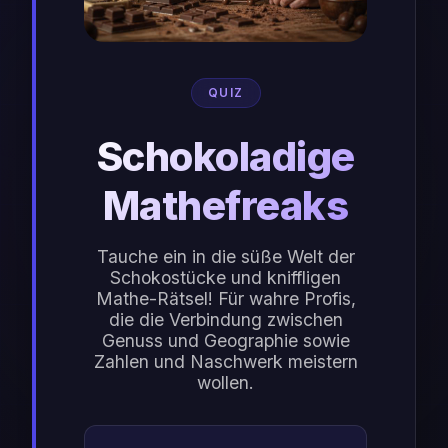
QUIZ
Schokoladige
Mathefreaks
Tauche ein in die süße Welt der
Schokostücke und kniffligen
Mathe-Rätsel! Für wahre Profis,
die die Verbindung zwischen
Genuss und Geographie sowie
Zahlen und Naschwerk meistern
wollen.