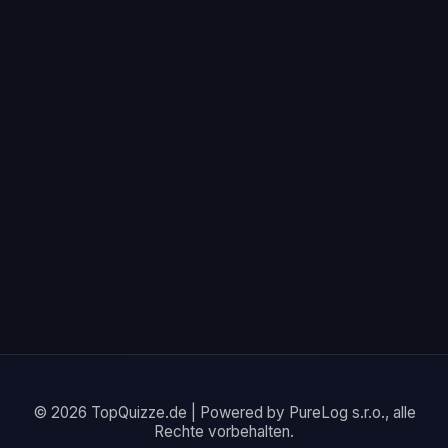
© 2026 TopQuizze.de | Powered by PureLog s.r.o., alle
Rechte vorbehalten.