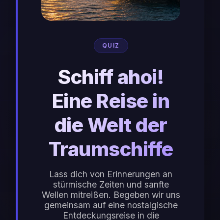
QUIZ
Schiff ahoi!
Eine Reise in
die Welt der
Traumschiffe
Lass dich von Erinnerungen an
stürmische Zeiten und sanfte
Wellen mitreißen. Begeben wir uns
gemeinsam auf eine nostalgische
Entdeckungsreise in die