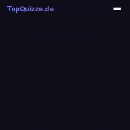
TopQuizze.de