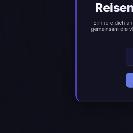
Reisen
Erinnere dich an
gemeinsam die vie