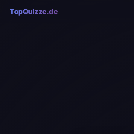
TopQuizze.de