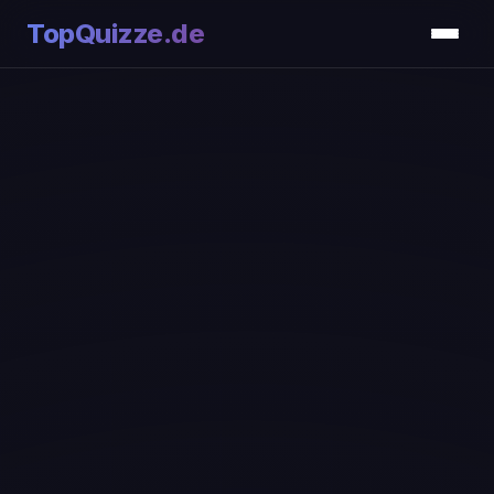
TopQuizze.de