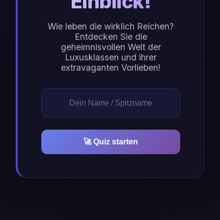
Einblick!
Wie leben die wirklich Reichen?
Entdecken Sie die
geheimnisvollen Welt der
Luxusklassen und ihrer
extravaganten Vorlieben!
🚀 Quiz starten