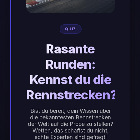
QUIZ
Rasante
Runden:
Kennst du die
Rennstrecken?
Bist du bereit, dein Wissen über
die bekanntesten Rennstrecken
der Welt auf die Probe zu stellen?
Wetten, das schaffst du nicht,
echte Experten sind gefragt!