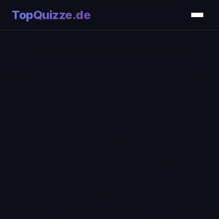
TopQuizze.de