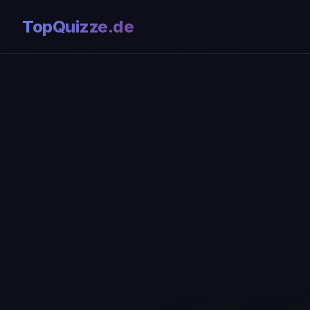
TopQuizze.de