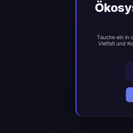
Ökosys
Tauche ein in 
Vielfalt und 