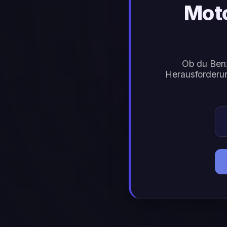
Mot
Ob du Benz
Herausforderun