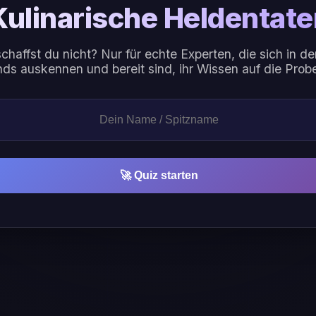
Kulinarische Heldentate
chaffst du nicht? Nur für echte Experten, die sich in de
ds auskennen und bereit sind, ihr Wissen auf die Probe
🚀 Quiz starten