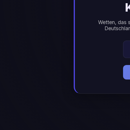
Wetten, das s
Deutschlan