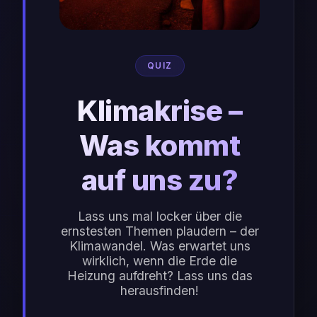
QUIZ
Klimakrise –
Was kommt
auf uns zu?
Lass uns mal locker über die
ernstesten Themen plaudern – der
Klimawandel. Was erwartet uns
wirklich, wenn die Erde die
Heizung aufdreht? Lass uns das
herausfinden!