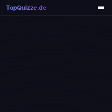
TopQuizze.de