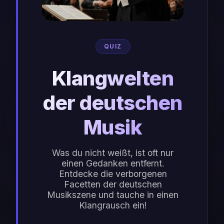
QUIZ
Klangwelten
der deutschen
Musik
Was du nicht weißt, ist oft nur
einen Gedanken entfernt.
Entdecke die verborgenen
Facetten der deutschen
Musikszene und tauche in einen
Klangrausch ein!