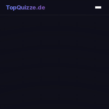
TopQuizze.de