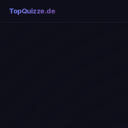
TopQuizze.de