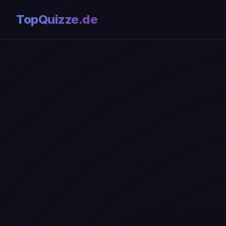
TopQuizze.de