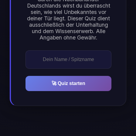
Deutschlands wirst du überrascht
sein, wie viel Unbekanntes vor
deiner Tür liegt. Dieser Quiz dient
ausschließlich der Unterhaltung
und dem Wissenserwerb. Alle
Angaben ohne Gewähr.
🚀 Quiz starten