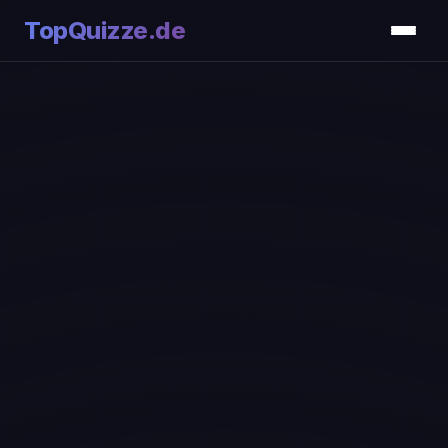
TopQuizze.de