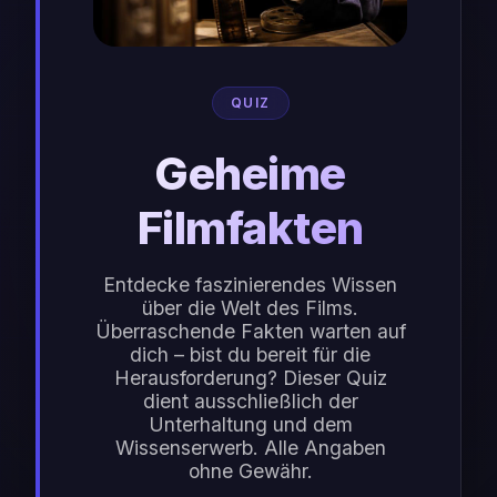
QUIZ
Geheime
Filmfakten
Entdecke faszinierendes Wissen
über die Welt des Films.
Überraschende Fakten warten auf
dich – bist du bereit für die
Herausforderung? Dieser Quiz
dient ausschließlich der
Unterhaltung und dem
Wissenserwerb. Alle Angaben
ohne Gewähr.