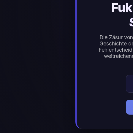
Fuk
Die Zäsur von
Geschichte de
Fehlentscheid
weitreichen