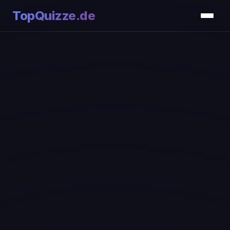
TopQuizze.de