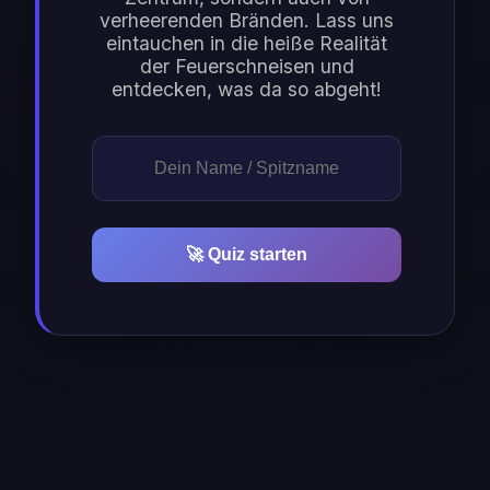
verheerenden Bränden. Lass uns
eintauchen in die heiße Realität
der Feuerschneisen und
entdecken, was da so abgeht!
🚀 Quiz starten