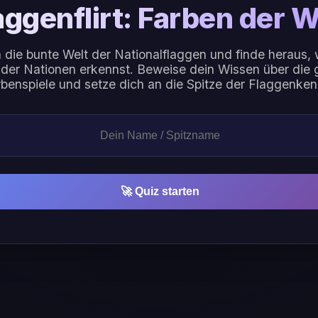
aggenflirt: Farben der W
 die bunte Welt der Nationalflaggen und finde heraus, 
 der Nationen erkennst. Beweise dein Wissen über die 
benspiele und setze dich an die Spitze der Flaggenken
🚀 Quiz starten