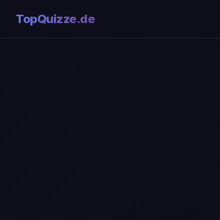
TopQuizze.de