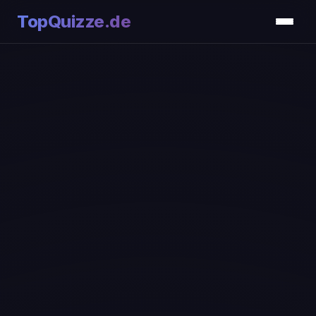
TopQuizze.de