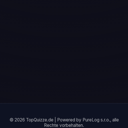
© 2026 TopQuizze.de | Powered by PureLog s.r.o., alle
Rechte vorbehalten.