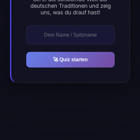
deutschen Traditionen und zeig
uns, was du drauf hast!
🚀 Quiz starten