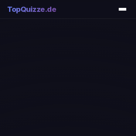
TopQuizze.de