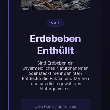
QUIZ
Erdebeben
Enthüllt
Sind Erdbeben ein
unvermeidliches Naturphänomen
oder steckt mehr dahinter?
Entdecke die Fakten und Mythen
rund um diese gewaltigen
Naturgewalten.