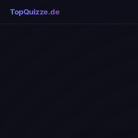
TopQuizze.de