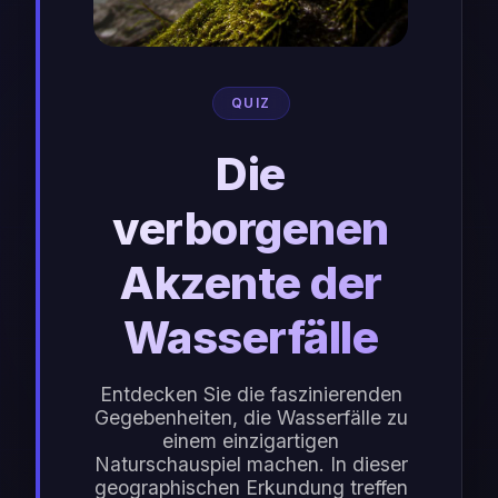
QUIZ
Die
verborgenen
Akzente der
Wasserfälle
Entdecken Sie die faszinierenden
Gegebenheiten, die Wasserfälle zu
einem einzigartigen
Naturschauspiel machen. In dieser
geographischen Erkundung treffen