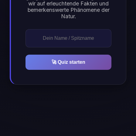
wir auf erleuchtende Fakten und
bemerkenswerte Phänomene der
Natur.
🚀 Quiz starten