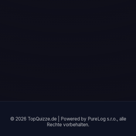
© 2026 TopQuizze.de | Powered by PureLog s.r.o., alle
Rechte vorbehalten.