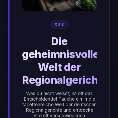
QUIZ
Die
geheimnisvolle
Welt der
Regionalgerichte
Was du nicht weisst, ist oft das
Entscheidende! Tauche ein in die
facettenreiche Welt der deutschen
Regionalgerichte und entdecke
ihre oft verschwiegenen