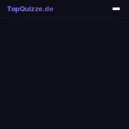
TopQuizze.de