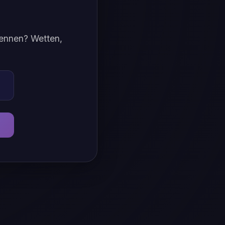
rkennen? Wetten,