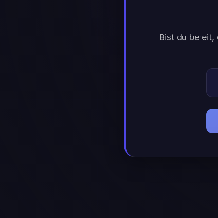
Bist du bereit