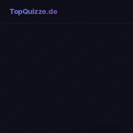
TopQuizze.de