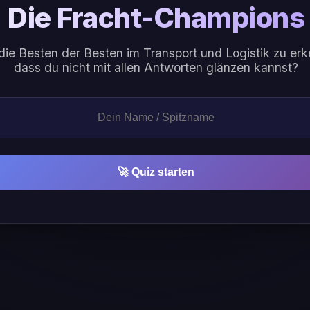
Die Fracht-Champions
, die Besten der Besten im Transport und Logistik zu e
dass du nicht mit allen Antworten glänzen kannst?
🚀 Quiz starten