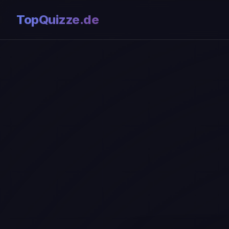
TopQuizze.de