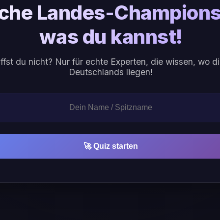
che Landes-Champions:
was du kannst!
ffst du nicht? Nur für echte Experten, die wissen, wo 
Deutschlands liegen!
🚀 Quiz starten