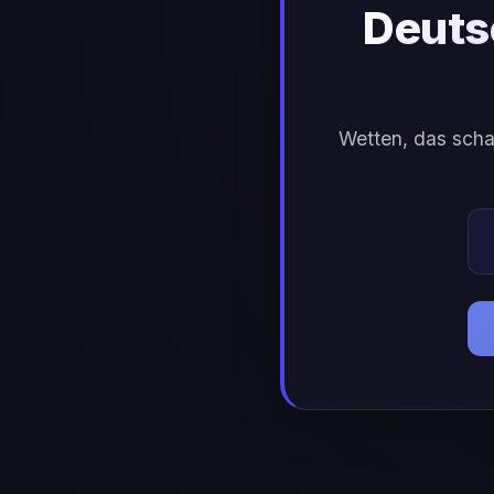
Deuts
Wetten, das scha