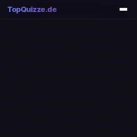
TopQuizze.de