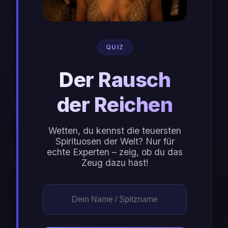
QUIZ
Der Rausch
der Reichen
Wetten, du kennst die teuersten
Spirituosen der Welt? Nur für
echte Experten – zeig, ob du das
Zeug dazu hast!