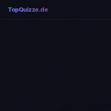
TopQuizze.de