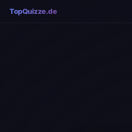
TopQuizze.de