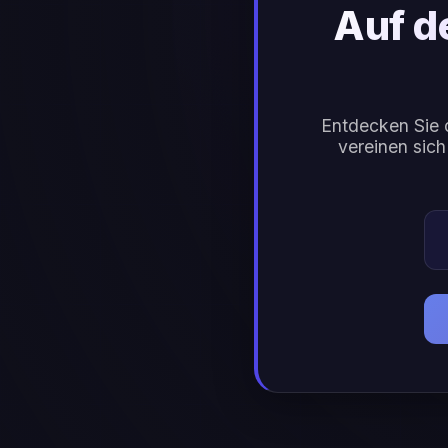
Auf d
Entdecken Sie 
vereinen sich