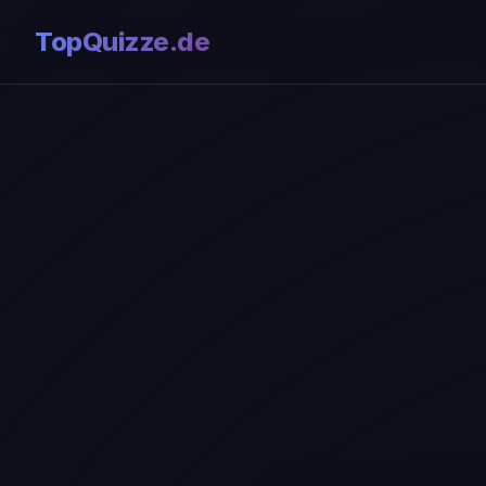
TopQuizze.de