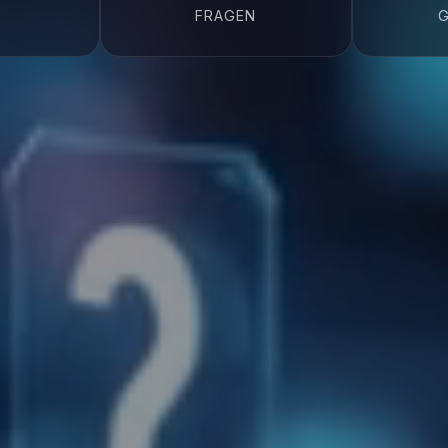
FRAGEN
G