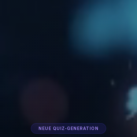
NEUE QUIZ-GENERATION