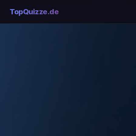
TopQuizze.de