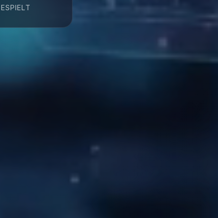
ESPIELT